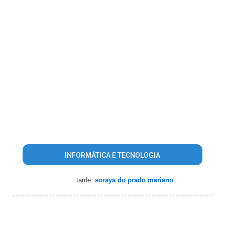
INFORMÁTICA E TECNOLOGIA
tarde:
soraya do prado mariano