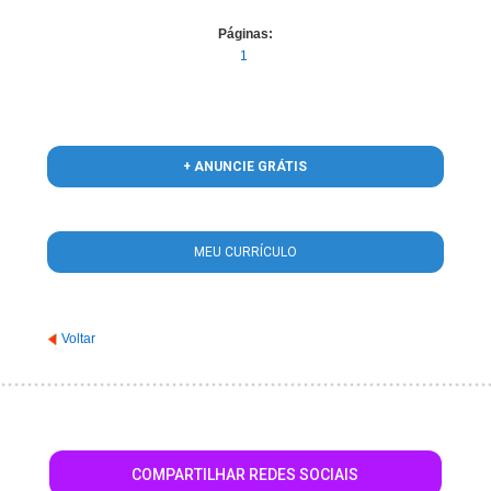
Páginas:
1
+ ANUNCIE GRÁTIS
MEU CURRÍCULO
Voltar
COMPARTILHAR REDES SOCIAIS