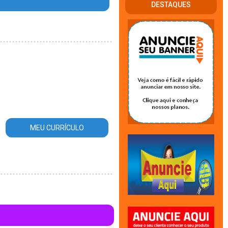
DESTAQUES
MEU CURRÍCULO