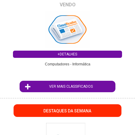
VENDO
+DETALHES
Computadores - Informática
VER MAIS CLASSIFICADOS
DESTAQUES DA SEMANA