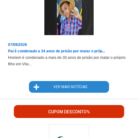
07/08/2026
Pai é condenado a 34 anos de prisão por matar o próp...
Homem é condenado a mais de 30 anos de prisão por matar o próprio
filho em Vila...
VER MAIS NOTÍCIAS
CUPOM DESCONTO%