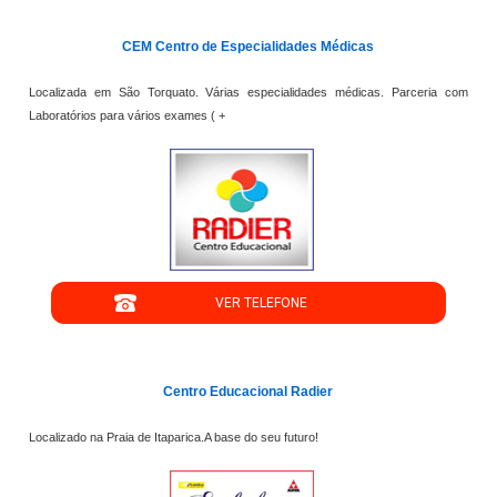
';
CEM Centro de Especialidades Médicas
Localizada em São Torquato. Várias especialidades médicas. Parceria com
Laboratórios para vários exames ( +
";
VER TELEFONE
';
Centro Educacional Radier
Localizado na Praia de Itaparica.A base do seu futuro!