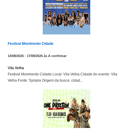
Festival Movimento Cidade
14/08/2026 - 17/08/2026 às A confirmar
Vila Velha
Festival Movimento Cidade Local: Vila Velha Cidade do evento: Vila
Velha Fonte: Sympla Origem da busca: cidad...