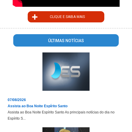
CLIQUE E SAIBA MAIS
ÚLTIMAS NOTÍCIAS
07/08/2026
Assista ao Boa Noite Espírito Santo
Assista ao Boa Noite Espírito Santo As principais notícias do dia no
Espírito S...