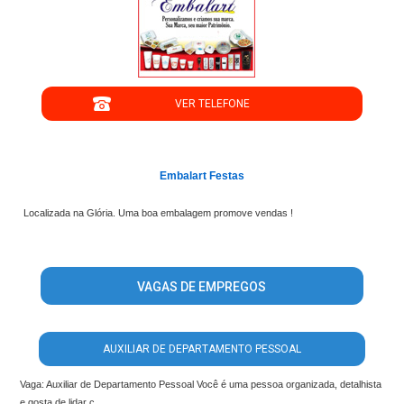
";
VER TELEFONE
';
Embalart Festas
Localizada na Glória. Uma boa embalagem promove vendas !
VAGAS DE EMPREGOS
AUXILIAR DE DEPARTAMENTO PESSOAL
Vaga: Auxiliar de Departamento Pessoal Você é uma pessoa organizada, detalhista
e gosta de lidar c...