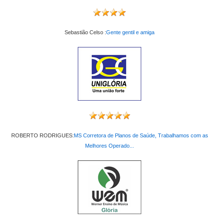
Sebastião Celso :
Gente gentil e amiga
ROBERTO RODRIGUES:
MS Corretora de Planos de Saúde, Trabalhamos com as
Melhores Operado...