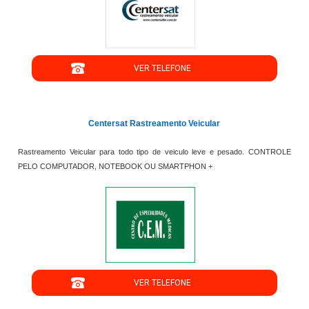
";
VER TELEFONE
';
Centersat Rastreamento Veicular
Rastreamento Veicular para todo tipo de veiculo leve e pesado. CONTROLE
PELO COMPUTADOR, NOTEBOOK OU SMARTPHON +
";
VER TELEFONE