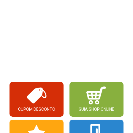
CUPOM DESCONTO
GUIA SHOP ONLINE