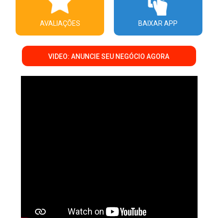
AVALIAÇÕES
BAIXAR APP
VIDEO: ANUNCIE SEU NEGÓCIO AGORA