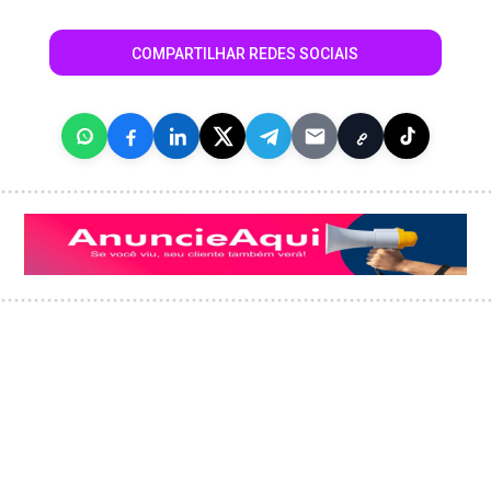
COMPARTILHAR REDES SOCIAIS