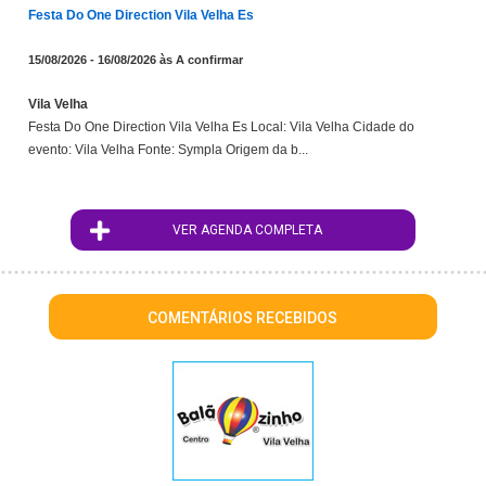
Festa Do One Direction Vila Velha Es
15/08/2026 - 16/08/2026 às A confirmar
Vila Velha
Festa Do One Direction Vila Velha Es Local: Vila Velha Cidade do
evento: Vila Velha Fonte: Sympla Origem da b...
VER AGENDA COMPLETA
COMENTÁRIOS RECEBIDOS