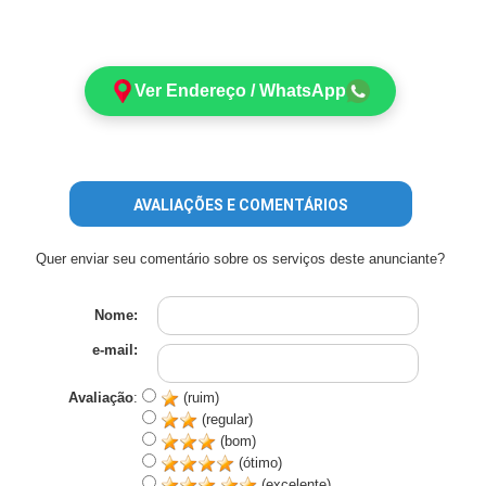
Ver Endereço / WhatsApp
AVALIAÇÕES E COMENTÁRIOS
Quer enviar seu comentário sobre os serviços deste anunciante?
Nome:
e-mail:
Avaliação
:
(ruim)
(regular)
(bom)
(ótimo)
(excelente)