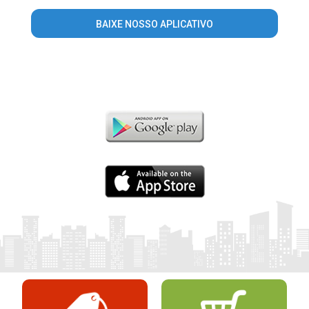
BAIXE NOSSO APLICATIVO