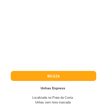
BELEZA
Unhas Express
Localizada na Praia da Costa.
Unhas sem hora marcada