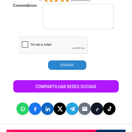
Comentários:
COMPARTILHAR REDES SOCIAIS