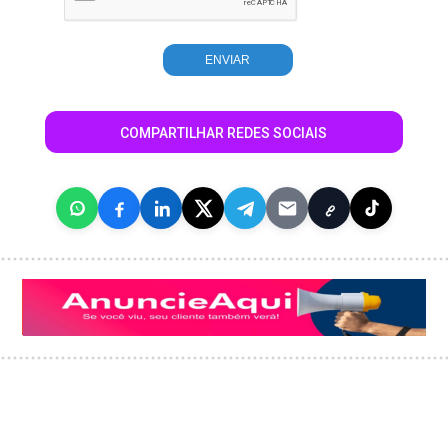
COMPARTILHAR REDES SOCIAIS