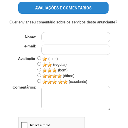
AVALIAÇÕES E COMENTÁRIOS
Quer enviar seu comentário sobre os serviços deste anunciante?
Nome:
e-mail:
Avaliação
:
(ruim)
(regular)
(bom)
(ótimo)
(excelente)
Comentários: