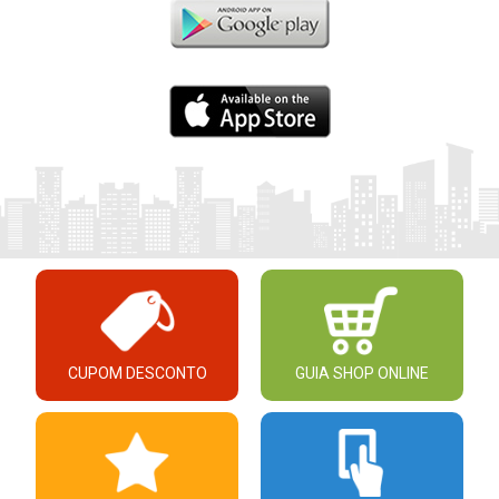
CUPOM DESCONTO
GUIA SHOP ONLINE