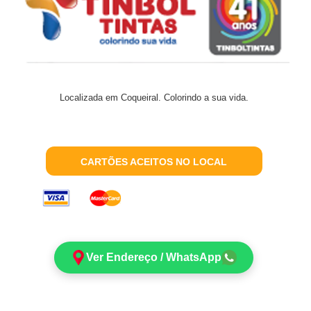
Localizada em Coqueiral. Colorindo a sua vida.
CARTÕES ACEITOS NO LOCAL
Ver Endereço / WhatsApp