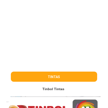
TINTAS
Tinbol Tintas