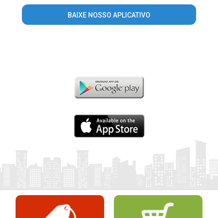
BAIXE NOSSO APLICATIVO