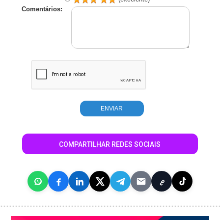
Comentários:
COMPARTILHAR REDES SOCIAIS