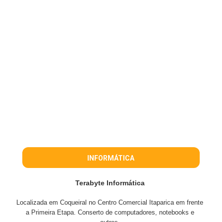
INFORMÁTICA
Terabyte Informática
Localizada em Coqueiral no Centro Comercial Itaparica em frente
a Primeira Etapa. Conserto de computadores, notebooks e