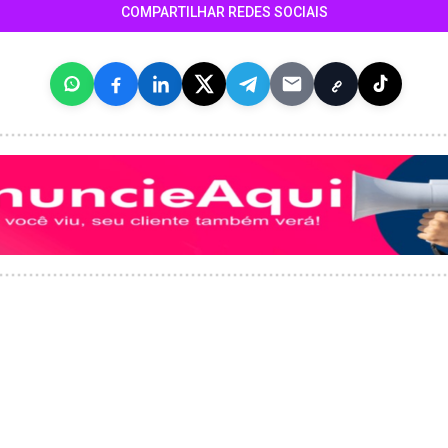
COMPARTILHAR REDES SOCIAIS