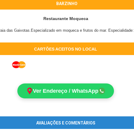
BARZINHO
Restaurante Moqueca
aia das Gaivotas.Especializado em moqueca e frutos do mar. Especialidade:
CARTÕES ACEITOS NO LOCAL
Ver Endereço / WhatsApp
AVALIAÇÕES E COMENTÁRIOS