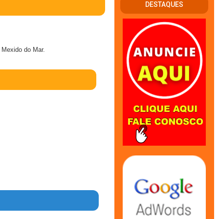
DESTAQUES
 Mexido do Mar.