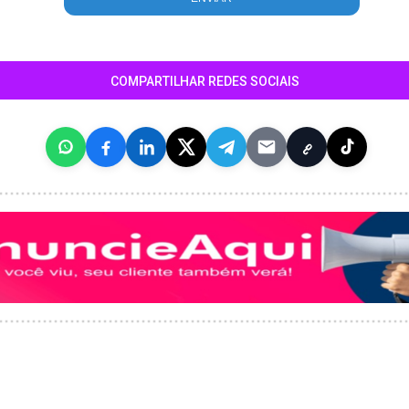
COMPARTILHAR REDES SOCIAIS