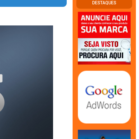
DESTAQUES