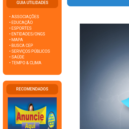
GUIA UTILIDADES
• ASSOCIAÇÕES
• EDUCAÇÃO
• ESPORTES
• ENTIDADES/ONGS
• MAPA
• BUSCA CEP
• SERVIÇOS PÚBLICOS
• SAÚDE
• TEMPO & CLIMA
RECOMENDADOS