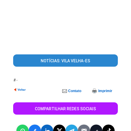
NOTÍCIAS: VILA VELHA-ES
//
-
Voltar
Contato
Imprimir
COMPARTILHAR REDES SOCIAIS