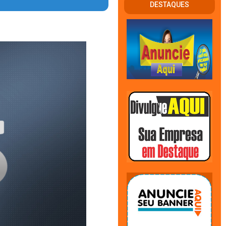
DESTAQUES