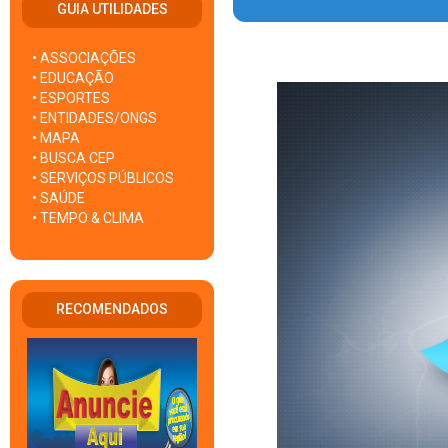
GUIA UTILIDADES
• ASSOCIAÇÕES
• EDUCAÇÃO
• ESPORTES
• ENTIDADES/ONGS
• MAPA
• BUSCA CEP
• SERVIÇOS PÚBLICOS
• SAÚDE
• TEMPO & CLIMA
RECOMENDADOS