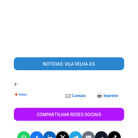
NOTÍCIAS: VILA VELHA-ES
//
-
Voltar
Contato
Imprimir
COMPARTILHAR REDES SOCIAIS