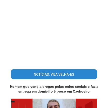
NOTÍCIAS: VILA VELHA-ES
Homem que vendia drogas pelas redes sociais e fazia
entrega em domicílio é preso em Cachoeiro