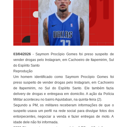
03/04/2026
- Saymom Procópio Gomes foi preso suspeito de
vender drogas pelo Instagram, em Cachoeiro de Itapemirim, Sul
do Espírito Santo
Reprodução
Um homem identificado como Saymom Procópio Gomes foi
preso suspeito de vender drogas pelo Instagram, em Cachoeiro
de Itapemirim, no Sul do Espírito Santo. Ele também fazia
delivery de drogas e entregava em domicílio. A ação da Polícia
Militar aconteceu no bairro Aquidaban, na quinta-feira (2).
Segundo a PM, os militares receberam informações de que o
suspeito usava um perfil na rede social para divulgar fotos dos
entorpecentes, negociar a venda e fazer entregas de moto. A
idade dele não foi informada.