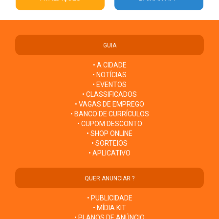
GUIA
• A CIDADE
• NOTÍCIAS
• EVENTOS
• CLASSIFICADOS
• VAGAS DE EMPREGO
• BANCO DE CURRÍCULOS
• CUPOM DESCONTO
• SHOP ONLINE
• SORTEIOS
• APLICATIVO
QUER ANUNCIAR ?
• PUBLICIDADE
• MÍDIA KIT
• PLANOS DE ANÚNCIO