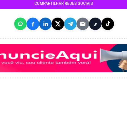
COMPARTILHAR REDES SOCIAIS