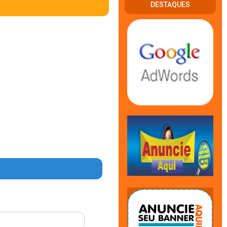
DESTAQUES