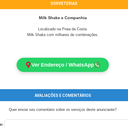
SORVETERIAS
Milk Shake e Companhia
Localizado na Praia da Costa.
Milk Shake com milhares de combinações.
Ver Endereço / WhatsApp
AVALIAÇÕES E COMENTÁRIOS
Quer enviar seu comentário sobre os serviços deste anunciante?
e: