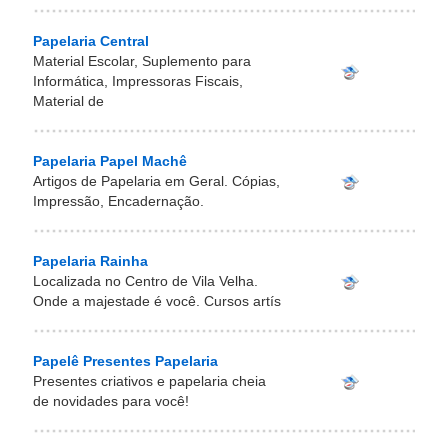
Papelaria Central
Material Escolar, Suplemento para
Informática, Impressoras Fiscais,
Material de
Papelaria Papel Machê
Artigos de Papelaria em Geral. Cópias,
Impressão, Encadernação.
Papelaria Rainha
Localizada no Centro de Vila Velha.
Onde a majestade é você. Cursos artís
Papelê Presentes Papelaria
Presentes criativos e papelaria cheia
de novidades para você!