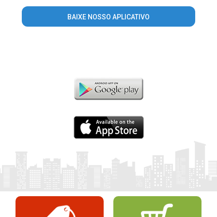
BAIXE NOSSO APLICATIVO