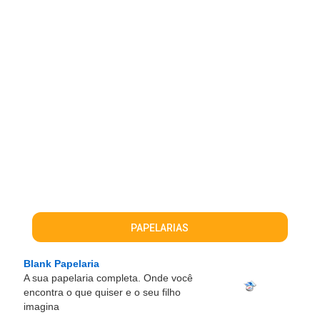
PAPELARIAS
Blank Papelaria
A sua papelaria completa. Onde você
encontra o que quiser e o seu filho
imagina