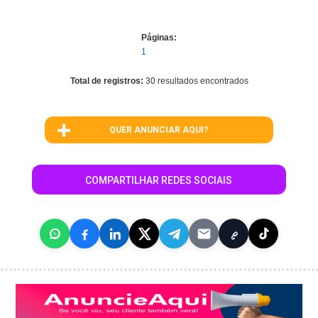
Páginas:
1
Total de registros:
30 resultados encontrados
QUER ANUNCIAR AQUI?
COMPARTILHAR REDES SOCIAIS