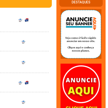
DESTAQUES