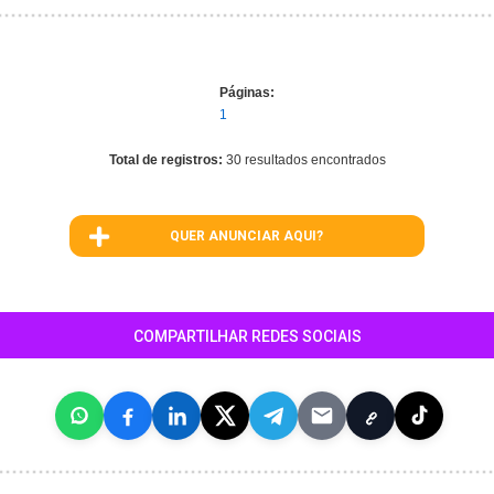
Páginas:
1
Total de registros:
30 resultados encontrados
QUER ANUNCIAR AQUI?
COMPARTILHAR REDES SOCIAIS