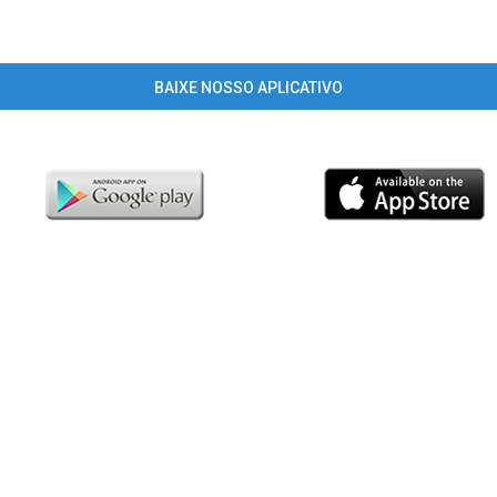
BAIXE NOSSO APLICATIVO