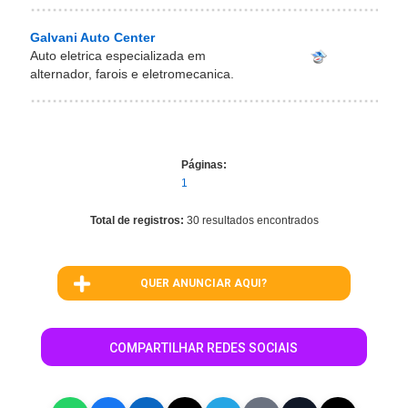
Galvani Auto Center
Auto eletrica especializada em
alternador, farois e eletromecanica.
Páginas:
1
Total de registros:
30 resultados encontrados
QUER ANUNCIAR AQUI?
COMPARTILHAR REDES SOCIAIS