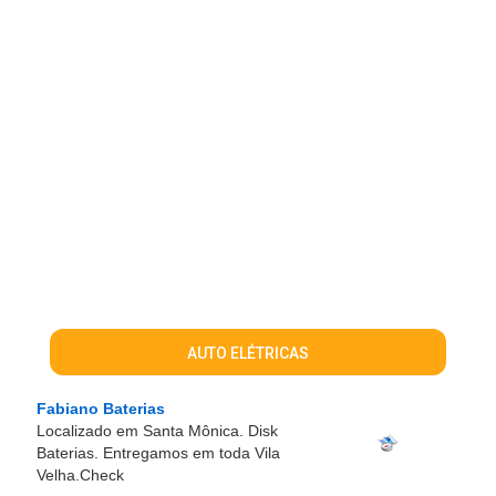
AUTO ELÉTRICAS
Fabiano Baterias
Localizado em Santa Mônica. Disk
Baterias. Entregamos em toda Vila
Velha.Check