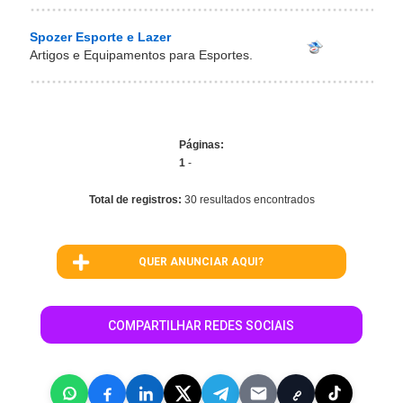
Spozer Esporte e Lazer
Artigos e Equipamentos para Esportes.
Páginas:
1
-
Total de registros:
30 resultados encontrados
QUER ANUNCIAR AQUI?
COMPARTILHAR REDES SOCIAIS