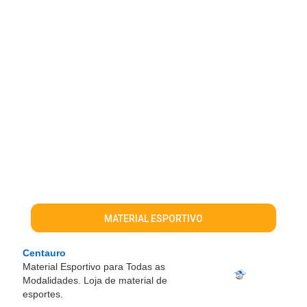
MATERIAL ESPORTIVO
Centauro
Material Esportivo para Todas as
Modalidades. Loja de material de
esportes.