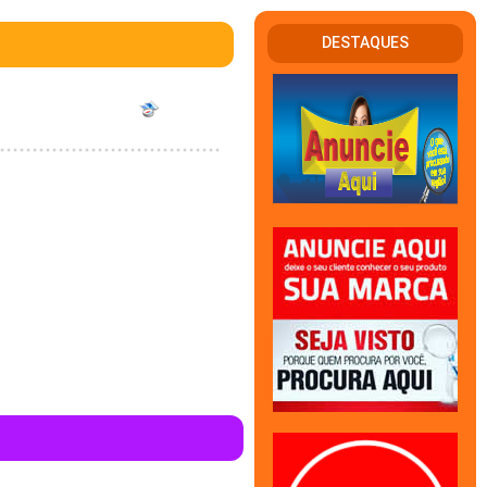
DESTAQUES