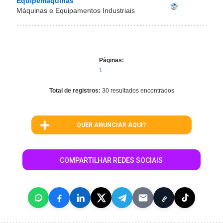
Equipemáquinas
Máquinas e Equipamentos Industriais
Páginas:
1
Total de registros:
30 resultados encontrados
QUER ANUNCIAR AQUI?
COMPARTILHAR REDES SOCIAIS