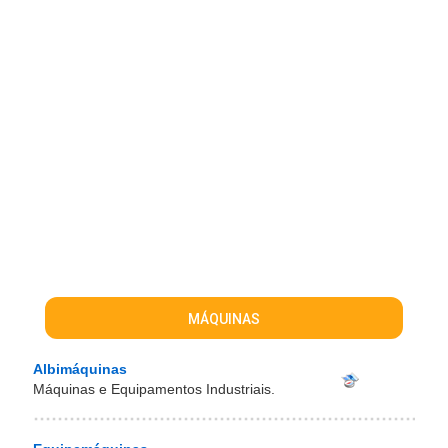
MÁQUINAS
Albimáquinas
Máquinas e Equipamentos Industriais.