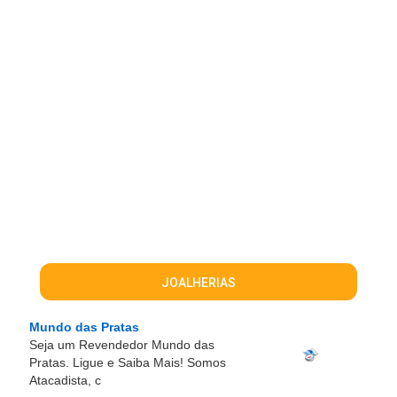
JOALHERIAS
Mundo das Pratas
Seja um Revendedor Mundo das
Pratas. Ligue e Saiba Mais! Somos
Atacadista, c