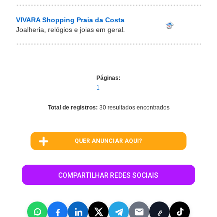
VIVARA Shopping Praia da Costa
Joalheria, relógios e joias em geral.
Páginas:
1
Total de registros:
30 resultados encontrados
QUER ANUNCIAR AQUI?
COMPARTILHAR REDES SOCIAIS