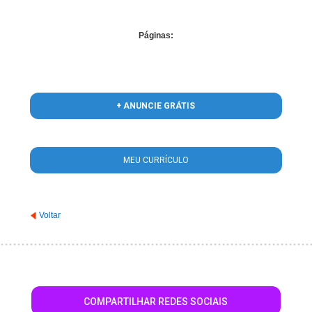
Páginas:
+ ANUNCIE GRÁTIS
MEU CURRÍCULO
Voltar
COMPARTILHAR REDES SOCIAIS