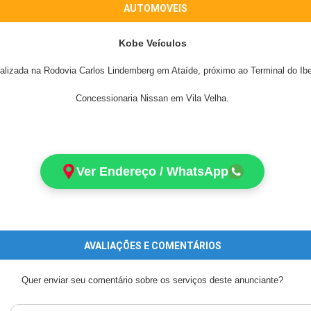
AUTOMOVEIS
Kobe Veículos
alizada na Rodovia Carlos Lindemberg em Ataíde, próximo ao Terminal do Ib
Concessionaria Nissan em Vila Velha.
Ver Endereço / WhatsApp
AVALIAÇÕES E COMENTÁRIOS
Quer enviar seu comentário sobre os serviços deste anunciante?