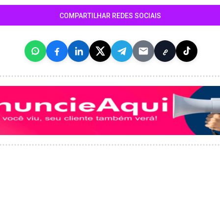
COMPARTILHAR REDES SOCIAIS