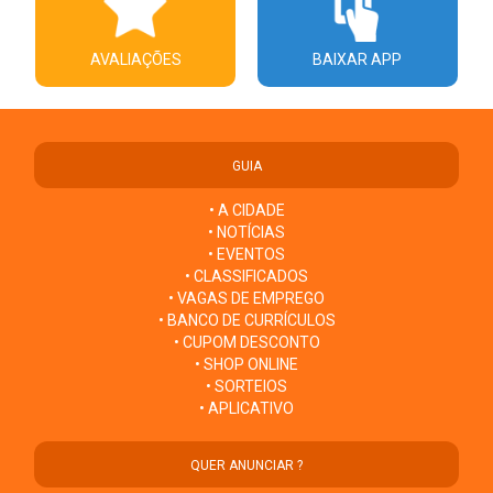
AVALIAÇÕES
BAIXAR APP
GUIA
• A CIDADE
• NOTÍCIAS
• EVENTOS
• CLASSIFICADOS
• VAGAS DE EMPREGO
• BANCO DE CURRÍCULOS
• CUPOM DESCONTO
• SHOP ONLINE
• SORTEIOS
• APLICATIVO
QUER ANUNCIAR ?