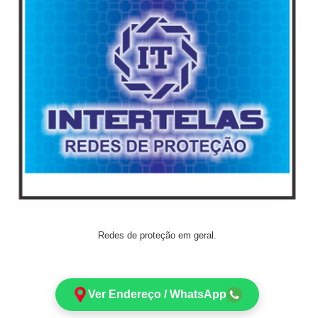
Redes de proteção em geral.
Ver Endereço / WhatsApp