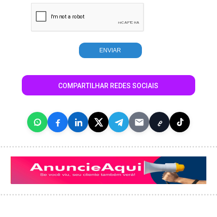
COMPARTILHAR REDES SOCIAIS