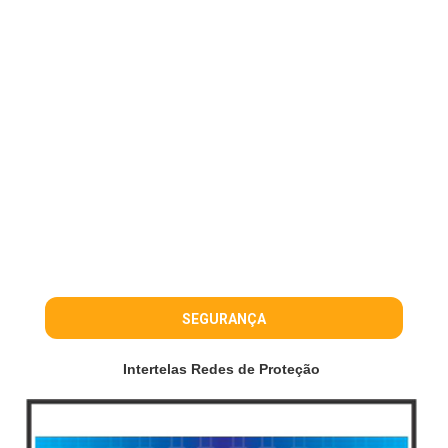
SEGURANÇA
Intertelas Redes de Proteção