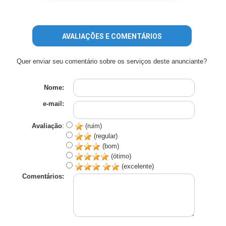
AVALIAÇÕES E COMENTÁRIOS
Quer enviar seu comentário sobre os serviços deste anunciante?
Nome:
e-mail:
Avaliação
:
(ruim)
(regular)
(bom)
(ótimo)
(excelente)
Comentários: