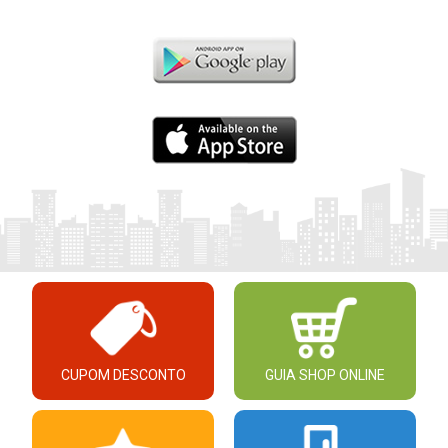
CUPOM DESCONTO
GUIA SHOP ONLINE