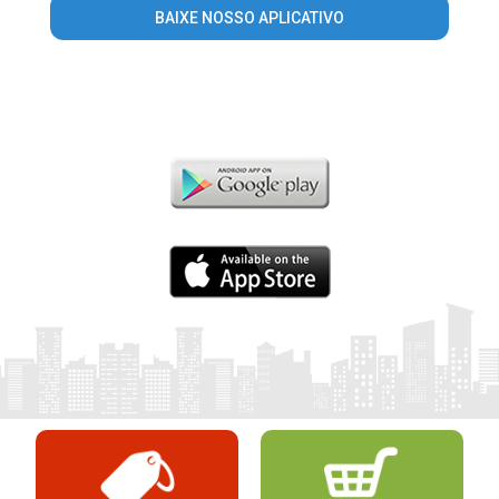
BAIXE NOSSO APLICATIVO