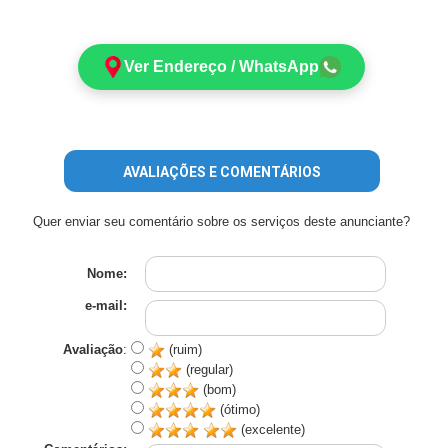
Ver Endereço / WhatsApp
AVALIAÇÕES E COMENTÁRIOS
Quer enviar seu comentário sobre os serviços deste anunciante?
Nome:
e-mail:
Avaliação
:
(ruim)
(regular)
(bom)
(ótimo)
(excelente)