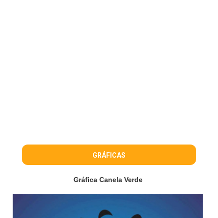
GRÁFICAS
Gráfica Canela Verde