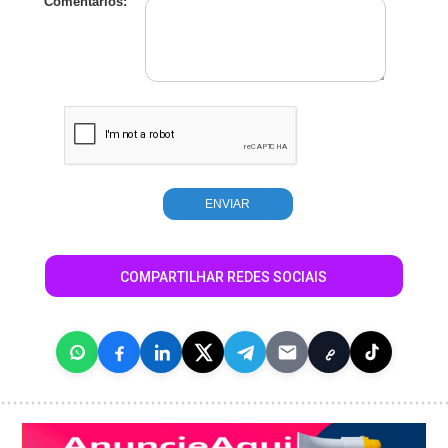
Comentários:
COMPARTILHAR REDES SOCIAIS