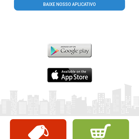
BAIXE NOSSO APLICATIVO