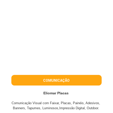
COMUNICAÇÃO
Eliomar Placas
Comunicação Visual com Faixar, Placas, Painéis, Adesivos,
Banners, Tapumes, Luminosos,Impressão Digital, Outdoor.