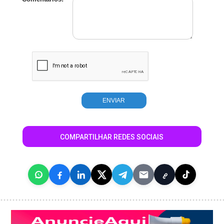
COMPARTILHAR REDES SOCIAIS