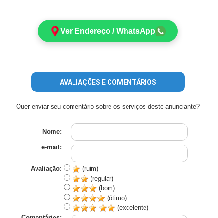
Ver Endereço / WhatsApp
AVALIAÇÕES E COMENTÁRIOS
Quer enviar seu comentário sobre os serviços deste anunciante?
Nome:
e-mail:
Avaliação
:
(ruim)
(regular)
(bom)
(ótimo)
(excelente)
Comentários: