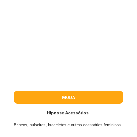
MODA
Hipnose Acessórios
Brincos, pulseiras, braceletes e outros acessórios femininos.