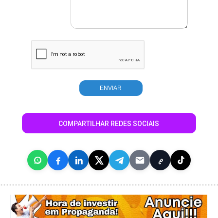
COMPARTILHAR REDES SOCIAIS