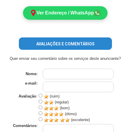
Ver Endereço / WhatsApp
AVALIAÇÕES E COMENTÁRIOS
Quer enviar seu comentário sobre os serviços deste anunciante?
Nome:
e-mail:
Avaliação
:
(ruim)
(regular)
(bom)
(ótimo)
(excelente)
Comentários: