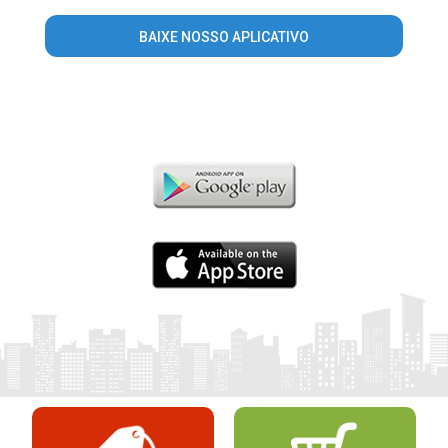
BAIXE NOSSO APLICATIVO