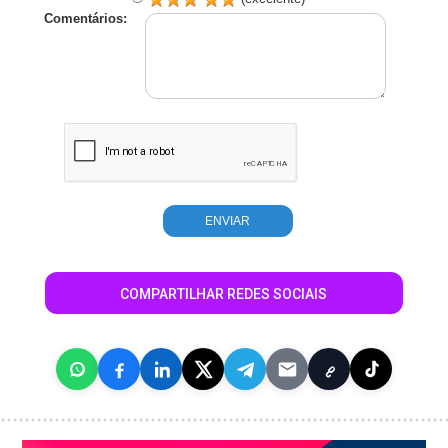
Comentários:
COMPARTILHAR REDES SOCIAIS