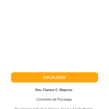
PSICÓLOGOS
Dra. Clarice C. Raposo
Consultório de Psicologia