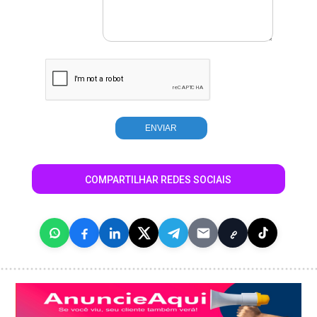
COMPARTILHAR REDES SOCIAIS