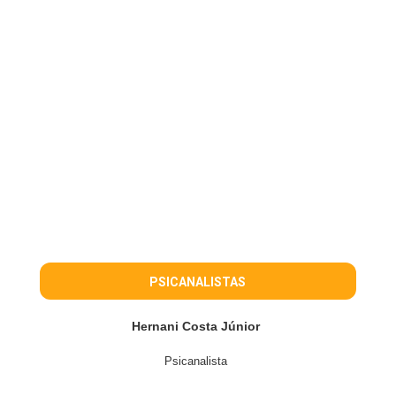
PSICANALISTAS
Hernani Costa Júnior
Psicanalista