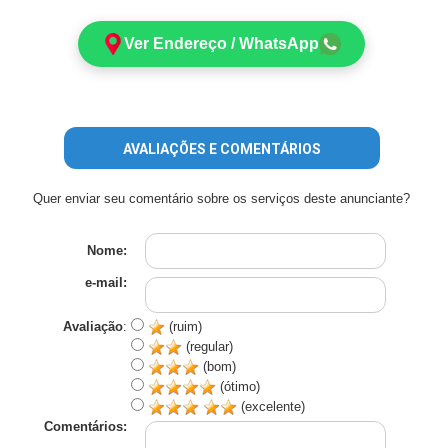
Ver Endereço / WhatsApp
AVALIAÇÕES E COMENTÁRIOS
Quer enviar seu comentário sobre os serviços deste anunciante?
Nome:
e-mail:
Avaliação
:
(ruim)
(regular)
(bom)
(ótimo)
(excelente)
Comentários: