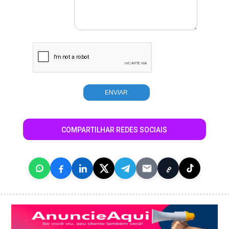
COMPARTILHAR REDES SOCIAIS