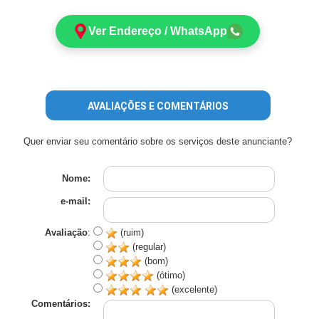
Ver Endereço / WhatsApp
AVALIAÇÕES E COMENTÁRIOS
Quer enviar seu comentário sobre os serviços deste anunciante?
Nome:
e-mail:
Avaliação
:
(ruim)
(regular)
(bom)
(ótimo)
(excelente)
Comentários: