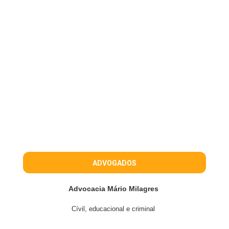
ADVOGADOS
Advocacia Mário Milagres
Cívil, educacional e criminal