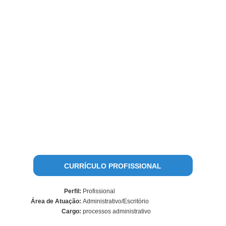
CURRÍCULO PROFISSIONAL
Perfil:
Profissional
Área de Atuação:
Administrativo/Escritório
Cargo:
processos administrativo