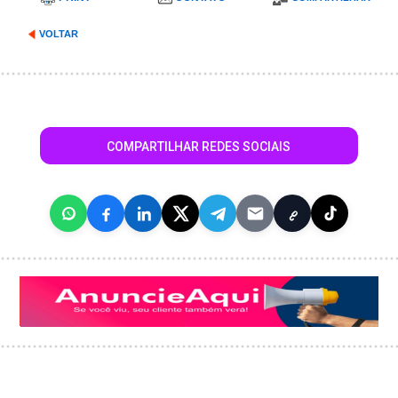
VOLTAR
COMPARTILHAR REDES SOCIAIS