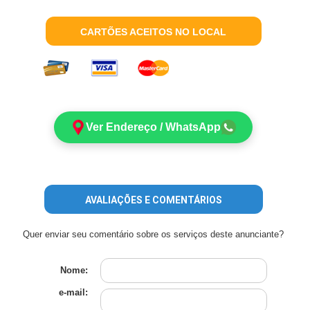
CARTÕES ACEITOS NO LOCAL
Ver Endereço / WhatsApp
AVALIAÇÕES E COMENTÁRIOS
Quer enviar seu comentário sobre os serviços deste anunciante?
Nome:
e-mail: