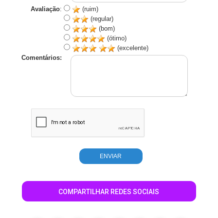
Avaliação
:
(ruim)
(regular)
(bom)
(ótimo)
(excelente)
Comentários:
COMPARTILHAR REDES SOCIAIS