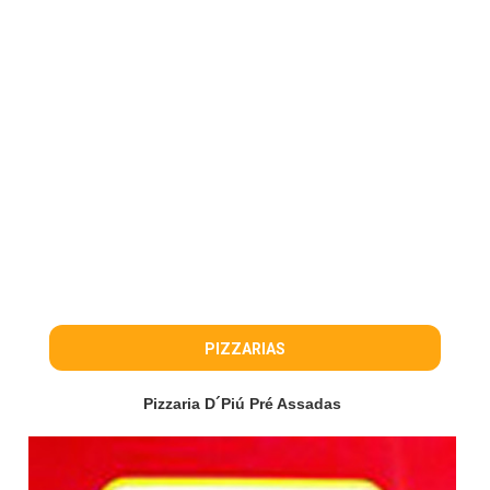
PIZZARIAS
Pizzaria D´Piú Pré Assadas