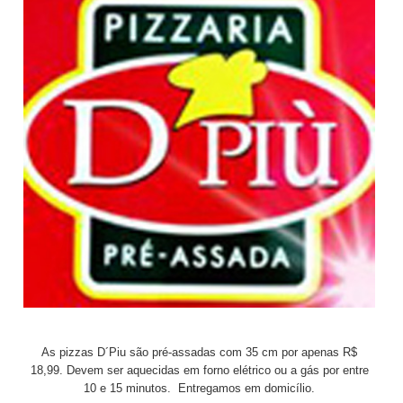
As pizzas D´Piu são pré-assadas com 35 cm por apenas R$
18,99. Devem ser aquecidas em forno elétrico ou a gás por entre
10 e 15 minutos. Entregamos em domicílio.