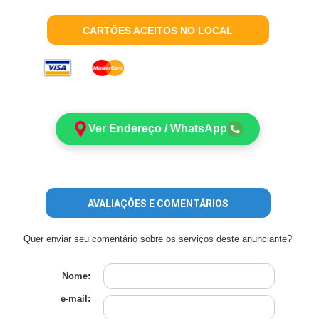
CARTÕES ACEITOS NO LOCAL
Ver Endereço / WhatsApp
AVALIAÇÕES E COMENTÁRIOS
Quer enviar seu comentário sobre os serviços deste anunciante?
Nome:
e-mail: