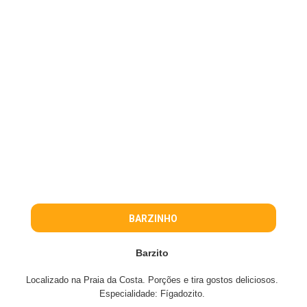
BARZINHO
Barzito
Localizado na Praia da Costa. Porções e tira gostos deliciosos.
Especialidade: Fígadozito.