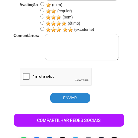
Avaliação
:
(ruim)
(regular)
(bom)
(ótimo)
(excelente)
Comentários:
COMPARTILHAR REDES SOCIAIS