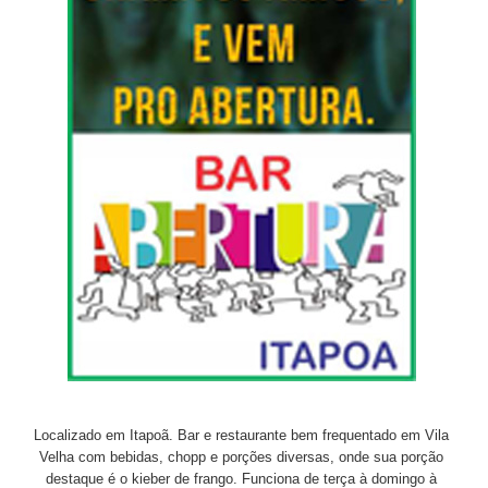
Localizado em Itapoã. Bar e restaurante bem frequentado em Vila
Velha com bebidas, chopp e porções diversas, onde sua porção
destaque é o kieber de frango. Funciona de terça à domingo à