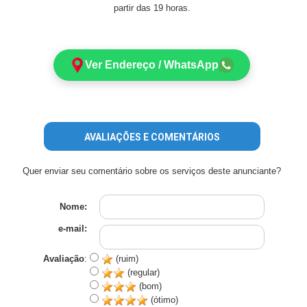
partir das 19 horas.
Ver Endereço / WhatsApp
AVALIAÇÕES E COMENTÁRIOS
Quer enviar seu comentário sobre os serviços deste anunciante?
Nome:
e-mail:
Avaliação
:
(ruim)
(regular)
(bom)
(ótimo)