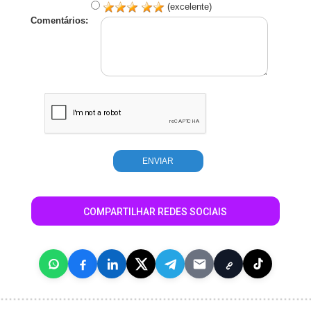
(excelente)
Comentários:
COMPARTILHAR REDES SOCIAIS