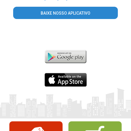
BAIXE NOSSO APLICATIVO