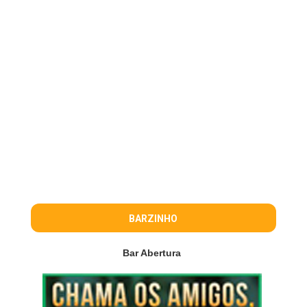
BARZINHO
Bar Abertura