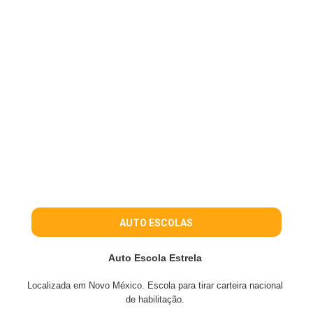
AUTO ESCOLAS
Auto Escola Estrela
Localizada em Novo México. Escola para tirar carteira nacional
de habilitação.