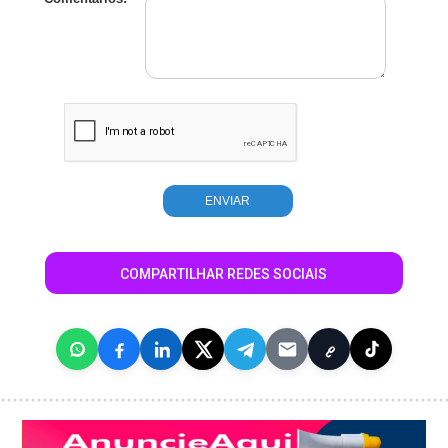
COMPARTILHAR REDES SOCIAIS