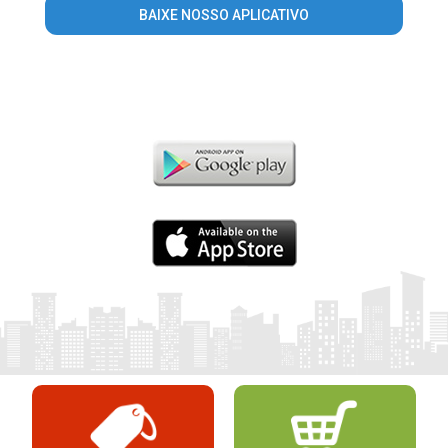
BAIXE NOSSO APLICATIVO