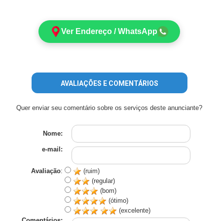
Ver Endereço / WhatsApp
AVALIAÇÕES E COMENTÁRIOS
Quer enviar seu comentário sobre os serviços deste anunciante?
Nome:
e-mail:
Avaliação
:
(ruim)
(regular)
(bom)
(ótimo)
(excelente)
Comentários: