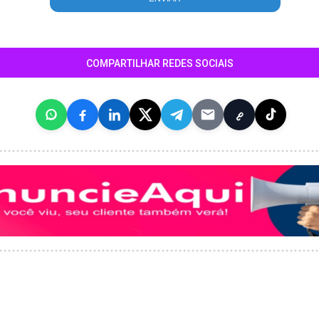
COMPARTILHAR REDES SOCIAIS