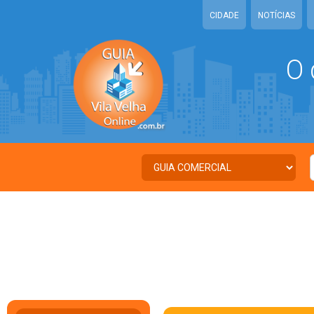
CIDADE
NOTÍCIAS
O 