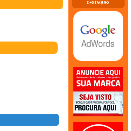
DESTAQUES