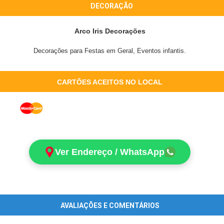
DECORAÇÃO
Arco Iris Decorações
Decorações para Festas em Geral, Eventos infantis.
CARTÕES ACEITOS NO LOCAL
Ver Endereço / WhatsApp
AVALIAÇÕES E COMENTÁRIOS