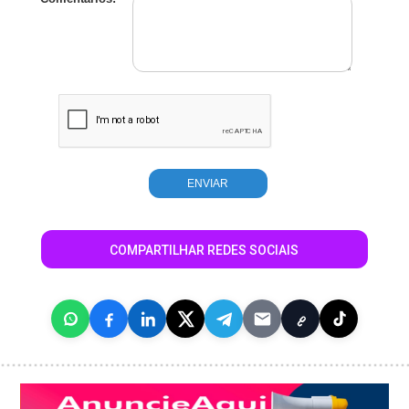
COMPARTILHAR REDES SOCIAIS