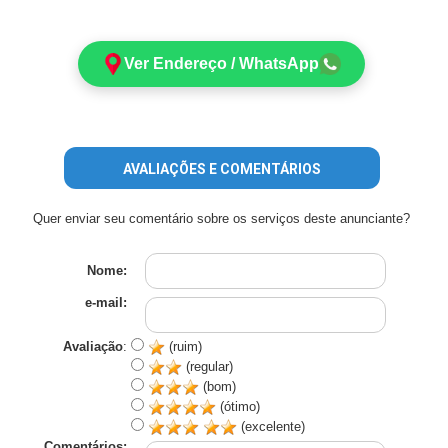
Ver Endereço / WhatsApp
AVALIAÇÕES E COMENTÁRIOS
Quer enviar seu comentário sobre os serviços deste anunciante?
Nome:
e-mail:
Avaliação
:
(ruim)
(regular)
(bom)
(ótimo)
(excelente)
Comentários: