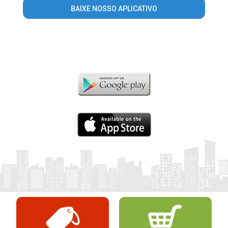
BAIXE NOSSO APLICATIVO