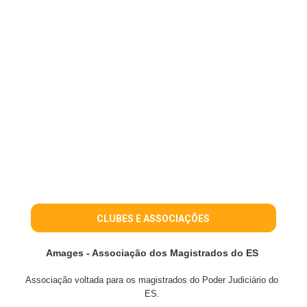
CLUBES E ASSOCIAÇÕES
Amages - Associação dos Magistrados do ES
Associação voltada para os magistrados do Poder Judiciário do
ES.