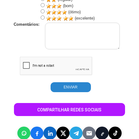
(bom)
(ótimo)
(excelente)
Comentários:
COMPARTILHAR REDES SOCIAIS