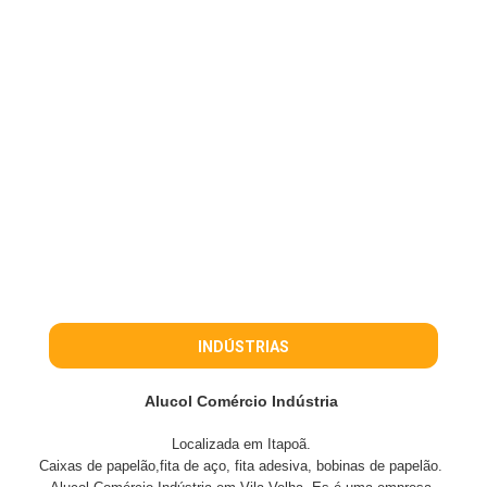
INDÚSTRIAS
Alucol Comércio Indústria
Localizada em Itapoã.
Caixas de papelão,fita de aço, fita adesiva, bobinas de papelão.