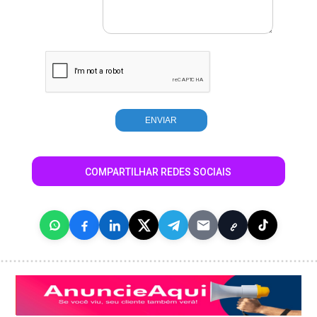
COMPARTILHAR REDES SOCIAIS