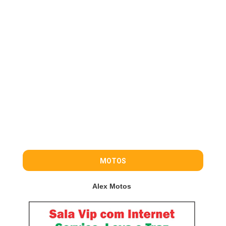
MOTOS
Alex Motos