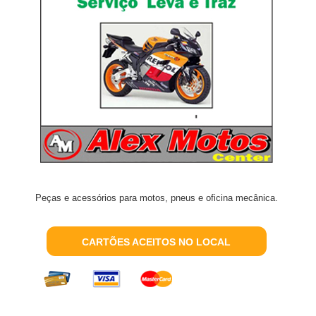
Peças e acessórios para motos, pneus e oficina mecânica.
CARTÕES ACEITOS NO LOCAL