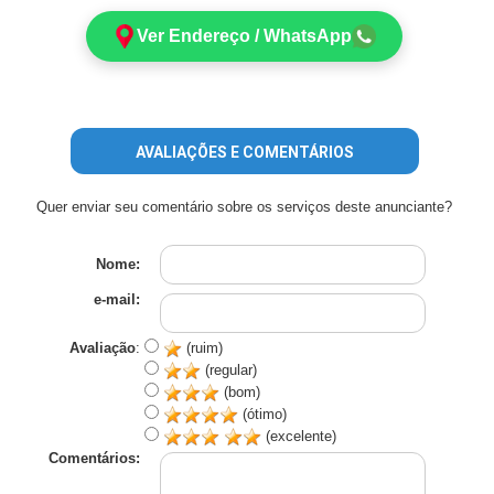
Ver Endereço / WhatsApp
AVALIAÇÕES E COMENTÁRIOS
Quer enviar seu comentário sobre os serviços deste anunciante?
Nome:
e-mail:
Avaliação
:
(ruim)
(regular)
(bom)
(ótimo)
(excelente)
Comentários: