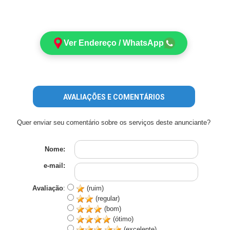
Ver Endereço / WhatsApp
AVALIAÇÕES E COMENTÁRIOS
Quer enviar seu comentário sobre os serviços deste anunciante?
Nome:
e-mail:
Avaliação
:
(ruim)
(regular)
(bom)
(ótimo)
(excelente)