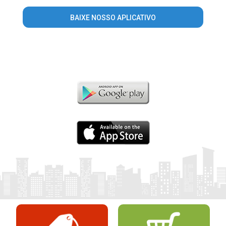
BAIXE NOSSO APLICATIVO