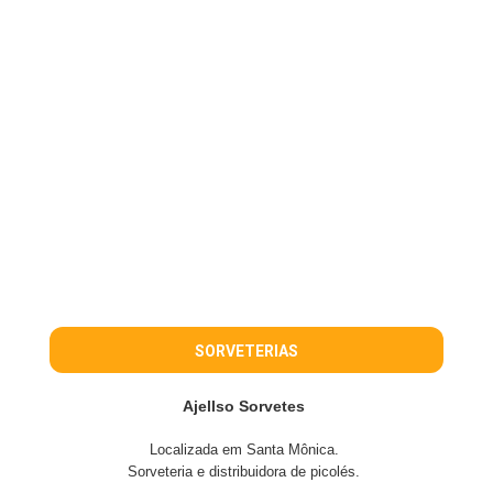
SORVETERIAS
Ajellso Sorvetes
Localizada em Santa Mônica.
Sorveteria e distribuidora de picolés.