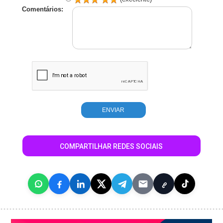
Comentários:
COMPARTILHAR REDES SOCIAIS