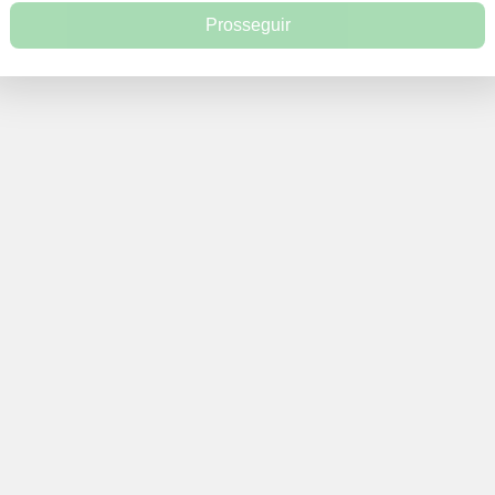
Prosseguir