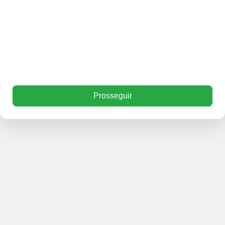
Prosseguir