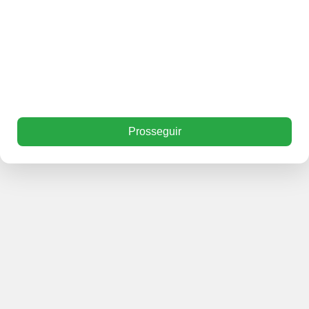
Prosseguir